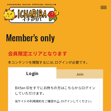
Member's only
会員限定エリアとなります
本コンテンツを閲覧するには、ログインが必要です。
Login
Join
Bitfan IDをすでにお持ちの方はこちらからログイン
していただけます。
当サイトの利用規約をご確認の上、ログインしてください。