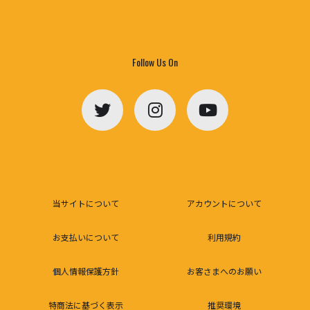
Follow Us On
当サイトについて
アカウントについて
お支払いについて
利用規約
個人情報保護方針
お客さまへのお願い
特商法に基づく表示
推奨環境