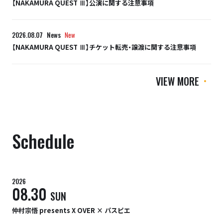
【NAKAMURA QUEST Ⅲ】公演に関する注意事項
2026.08.07
News
New
【NAKAMURA QUEST Ⅲ】チケット転売・譲渡に関する注意事項
VIEW MORE
Schedule
2026
08.30
SUN
仲村宗悟 presents X OVER × パスピエ