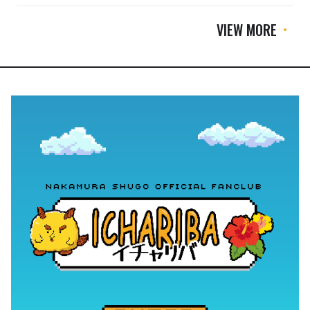
VIEW MORE
イチャリバ