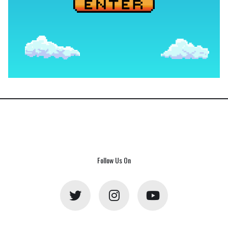
Follow Us On