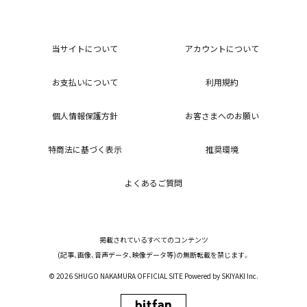
当サイトについて
アカウントについて
お支払いについて
利用規約
個人情報保護方針
お客さまへのお願い
特商法に基づく表示
推奨環境
よくあるご質問
掲載されているすべてのコンテンツ
(記事、画像、音声データ、映像データ等)の無断転載を禁じます。
© 2026 SHUGO NAKAMURA OFFICIAL SITE Powered by
SKIYAKI Inc.