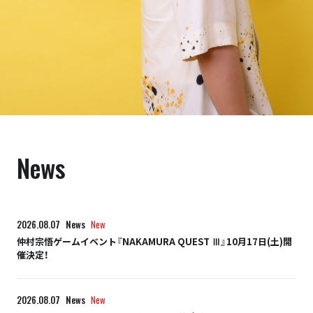
News
2026.08.07
News
New
仲村宗悟ゲームイベント『NAKAMURA QUEST Ⅲ』10月17日(土)開
催決定！
2026.08.07
News
New