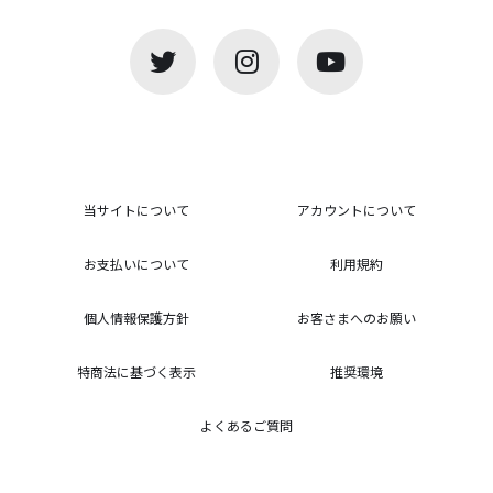
当サイトについて
アカウントについて
お支払いについて
利用規約
個人情報保護方針
お客さまへのお願い
特商法に基づく表示
推奨環境
よくあるご質問