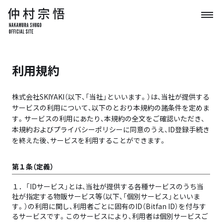
利用規約
株式会社SKIYAKI（以下、「当社」といいます。）は、当社が提供する
サービスの利用について、以下のとおり本規約の諸条件を定めま
す。サービスの利用にあたり、本規約の全文をご確認いただき、
本規約およびプライバシーポリシーに同意のうえ、ID登録手続き
を終えた後、サービスを利用することができます。
第１条（定義）
１．
「IDサービス」とは、当社が提供する各種サービスのうち当
社が指定する物販サービス等（以下、「個別サービス」といいま
す。）の利用に関し、利用者ごとに固有のID（Bitfan ID）を付与す
るサービスです。このサービスにより、利用者は個別サービスご