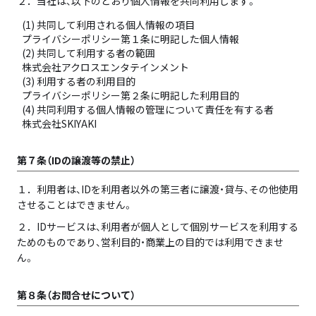
２．
当社は、以下のとおり個人情報を共同利用します。
(1) 共同して利用される個人情報の項目
プライバシーポリシー第１条に明記した個人情報
(2) 共同して利用する者の範囲
株式会社アクロスエンタテインメント
(3) 利用する者の利用目的
プライバシーポリシー第２条に明記した利用目的
(4) 共同利用する個人情報の管理について責任を有する者
株式会社SKIYAKI
第７条（IDの譲渡等の禁止）
１．
利用者は、IDを利用者以外の第三者に譲渡・貸与、その他使用
させることはできません。
２．
IDサービスは、利用者が個人として個別サービスを利用する
ためのものであり、営利目的・商業上の目的では利用できませ
ん。
第８条（お問合せについて）