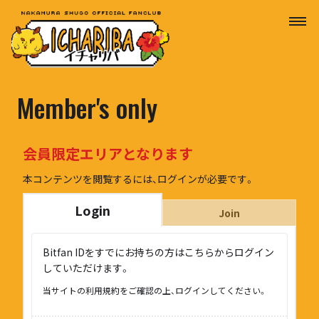
Member's only
会員限定エリアとなります
本コンテンツを閲覧するには、ログインが必要です。
Login
Join
Bitfan IDをすでにお持ちの方はこちらからログイン
していただけます。
当サイトの利用規約をご確認の上、ログインしてください。