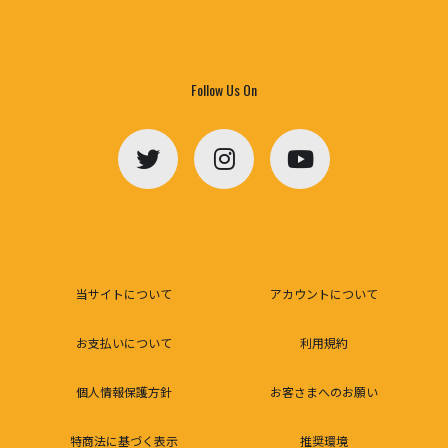
Follow Us On
当サイトについて
アカウントについて
お支払いについて
利用規約
個人情報保護方針
お客さまへのお願い
特商法に基づく表示
推奨環境