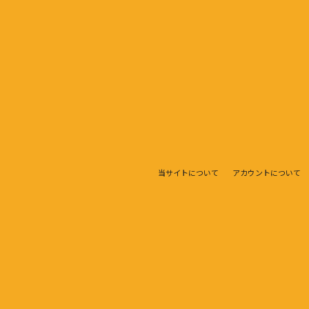
当サイトについて
アカウントについて