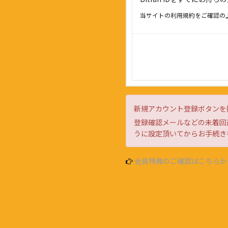
当サイトの利用規約をご確認の
新規アカウント登録ボタンを
登録確認メールなどの未着回避
うに設定頂いてからお手続き
会員特典のご確認はこちらか