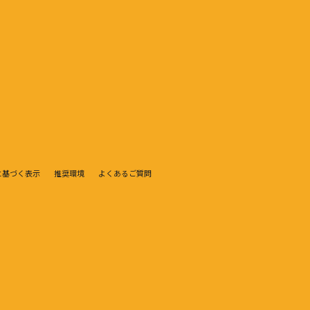
に基づく表示
推奨環境
よくあるご質問