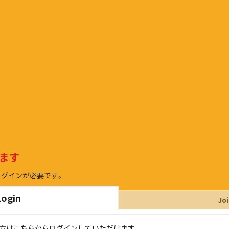
ます
ログインが必要です。
Login
Jo
持ちの方はこちらからログインしていただけます。