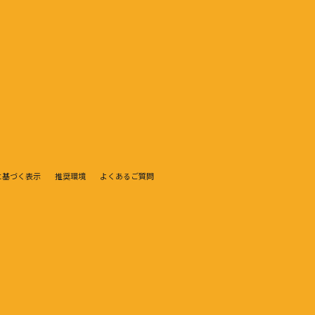
に基づく表示
推奨環境
よくあるご質問