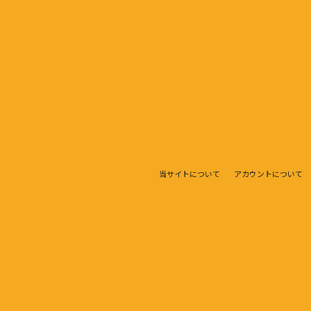
当サイトについて
アカウントについて