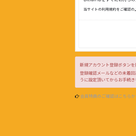
当サイトの利用規約をご確認の
新規アカウント登録ボタンを
登録確認メールなどの未着回避
うに設定頂いてからお手続き
会員特典のご確認はこちらか