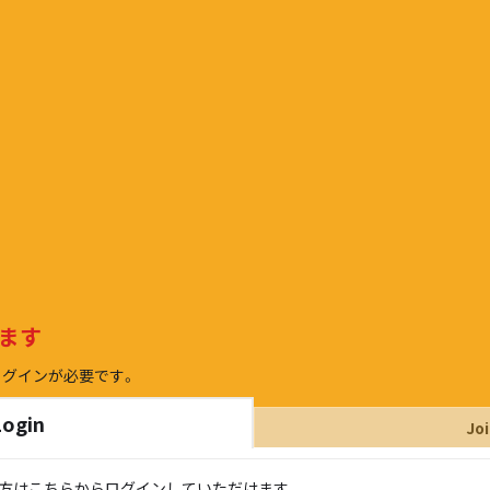
ます
ログインが必要です。
Login
Jo
持ちの方はこちらからログインしていただけます。