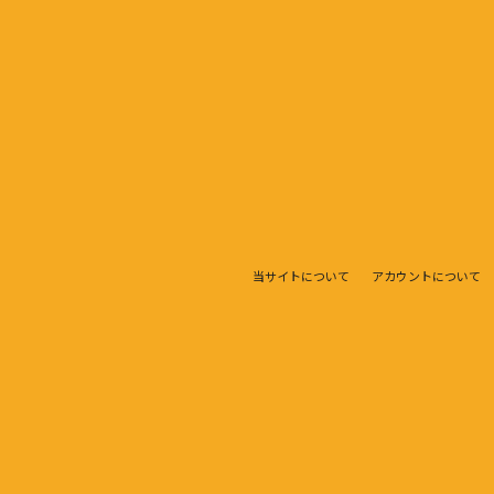
当サイトについて
アカウントについて