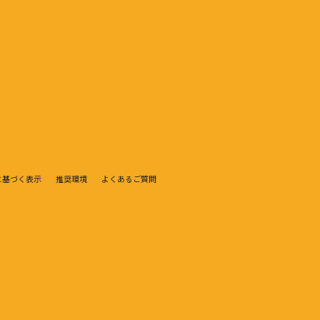
に基づく表示
推奨環境
よくあるご質問