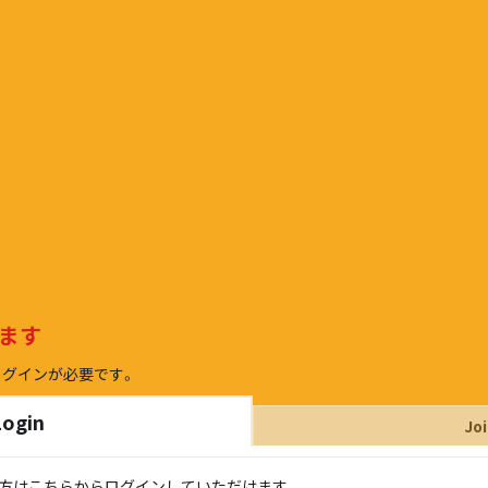
ます
ログインが必要です。
Login
Jo
持ちの方はこちらからログインしていただけます。