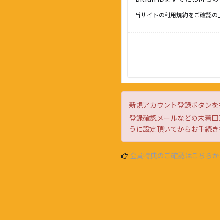
当サイトの利用規約をご確認の
新規アカウント登録ボタンを
登録確認メールなどの未着回避
うに設定頂いてからお手続き
会員特典のご確認はこちらか