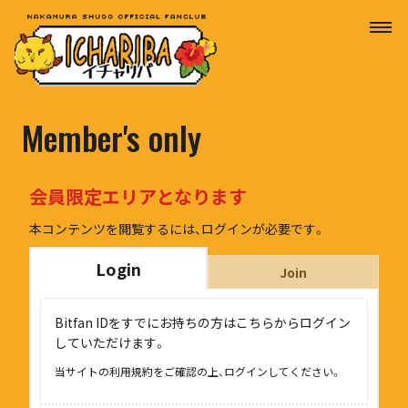
Member's only
会員限定エリアとなります
本コンテンツを閲覧するには、ログインが必要です。
Login
Join
Bitfan IDをすでにお持ちの方はこちらからログイン
していただけます。
当サイトの利用規約をご確認の上、ログインしてください。