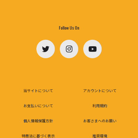
Follow Us On
当サイトについて
アカウントについて
お支払いについて
利用規約
個人情報保護方針
お客さまへのお願い
特商法に基づく表示
推奨環境