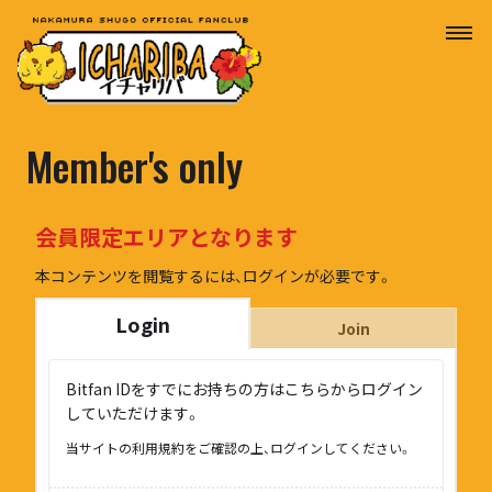
Member's only
会員限定エリアとなります
本コンテンツを閲覧するには、ログインが必要です。
Login
Join
Bitfan IDをすでにお持ちの方はこちらからログイン
していただけます。
当サイトの利用規約をご確認の上、ログインしてください。