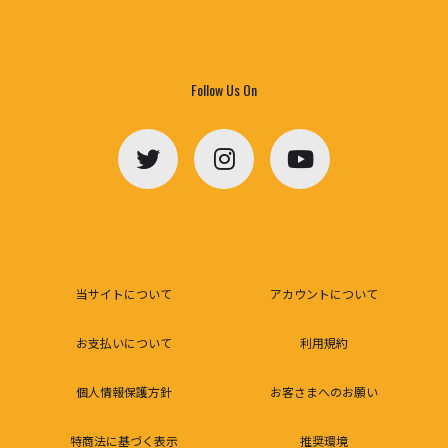
Follow Us On
当サイトについて
アカウントについて
お支払いについて
利用規約
個人情報保護方針
お客さまへのお願い
特商法に基づく表示
推奨環境