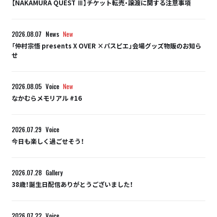
【NAKAMURA QUEST Ⅲ】チケット転売・譲渡に関する注意事項
2026.08.07
News
New
「仲村宗悟 presents X OVER ×パスピエ」会場グッズ物販のお知ら
せ
2026.08.05
Voice
New
なかむらメモリアル #16
2026.07.29
Voice
今日も楽しく過ごせそう！
2026.07.28
Gallery
38歳！誕生日配信ありがとうございました！
2026.07.22
Voice