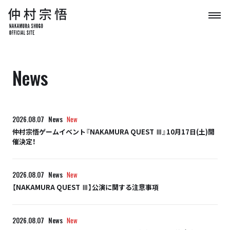
News
2026.08.07
News
New
仲村宗悟ゲームイベント『NAKAMURA QUEST Ⅲ』10月17日(土)開
催決定！
2026.08.07
News
New
【NAKAMURA QUEST Ⅲ】公演に関する注意事項
2026.08.07
News
New