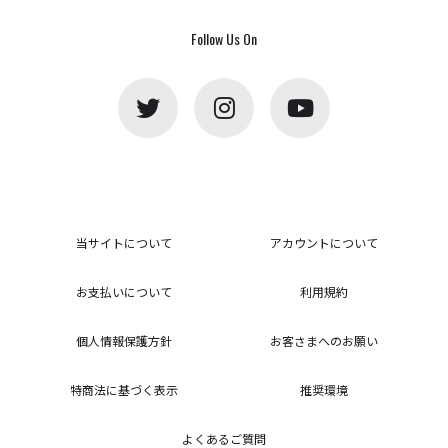
Follow Us On
当サイトについて
アカウントについて
お支払いについて
利用規約
個人情報保護方針
お客さまへのお願い
特商法に基づく表示
推奨環境
よくあるご質問