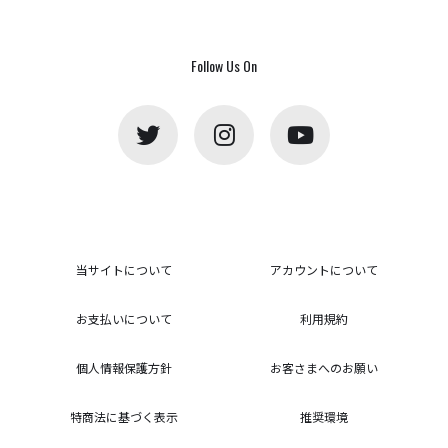
Follow Us On
当サイトについて
アカウントについて
お支払いについて
利用規約
個人情報保護方針
お客さまへのお願い
特商法に基づく表示
推奨環境