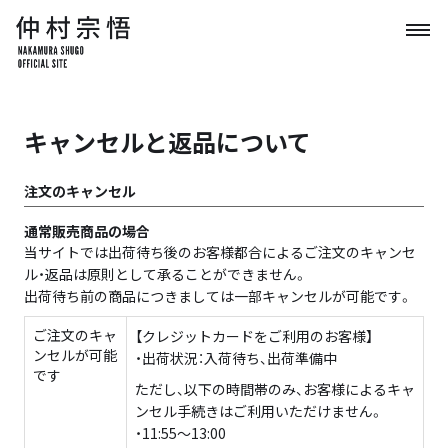
キャンセルと返品について
注文のキャンセル
通常販売商品の場合
当サイトでは出荷待ち後のお客様都合によるご注文のキャンセ
ル・返品は原則として承ることができません。
出荷待ち前の商品につきましては一部キャンセルが可能です。
ご注文のキャ
【クレジットカードをご利用のお客様】
ンセルが可能
・出荷状況：入荷待ち、出荷準備中
です
ただし、以下の時間帯のみ、お客様によるキャ
ンセル手続きはご利用いただけません。
・11:55〜13:00