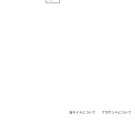
当サイトについて
アカウントについて