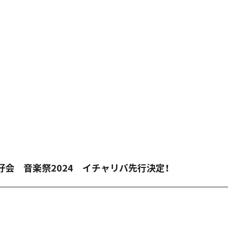
会 音楽祭2024 イチャリバ先行決定！