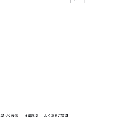
に基づく表示
推奨環境
よくあるご質問