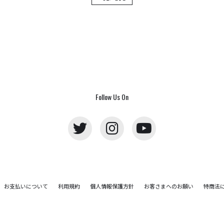
Follow Us On
お支払いについて
利用規約
個人情報保護方針
お客さまへのお願い
特商法