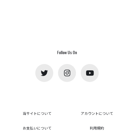
Follow Us On
当サイトについて
アカウントについて
お支払いについて
利用規約