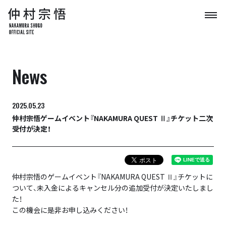
News
2025.05.23
仲村宗悟ゲームイベント『NAKAMURA QUEST Ⅱ』チケット二次
受付が決定！
仲村宗悟のゲームイベント『NAKAMURA QUEST Ⅱ』チケットに
ついて、未入金によるキャンセル分の追加受付が決定いたしまし
た！
この機会に是非お申し込みください！