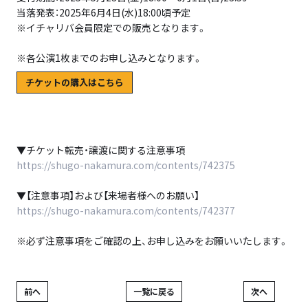
当落発表：2025年6月4日(水)18:00頃予定
※イチャリバ会員限定での販売となります。
※各公演1枚までのお申し込みとなります。
チケットの購入はこちら
▼チケット転売・譲渡に関する注意事項
https://shugo-nakamura.com/contents/742375
▼【注意事項】および【来場者様へのお願い】
https://shugo-nakamura.com/contents/742377
※必ず注意事項をご確認の上、お申し込みをお願いいたします。
前へ
一覧に戻る
次へ