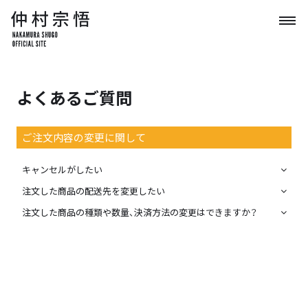
よくあるご質問
ご注文内容の変更に関して
キャンセルがしたい
注文した商品の配送先を変更したい
注文した商品の種類や数量、決済方法の変更はできますか？