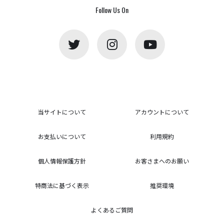
Follow Us On
当サイトについて
アカウントについて
お支払いについて
利用規約
個人情報保護方針
お客さまへのお願い
特商法に基づく表示
推奨環境
よくあるご質問