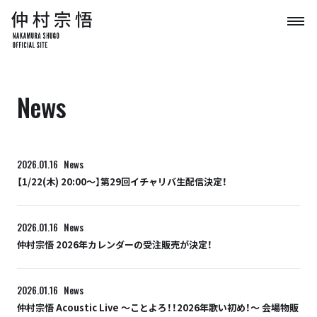
News
2026.01.16
News
【1/22(木) 20:00〜】第29回イチャリバ生配信決定！
2026.01.16
News
仲村宗悟 2026年カレンダーの受注販売が決定！
2026.01.16
News
仲村宗悟 Acoustic Live ～ことよろ！！2026年歌い初め！～ 会場物販