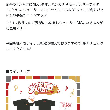
定番のTシャツに加え、タオルハンカチやモーテルキーホルダ
ー、グラス、シューサーマスコットキーホルダー、そして冬にぴっ
たりの手袋がラインナップ！
さらに、数多くのご要望にお応えしシューサーBIGぬいぐるみが
初登場です！
今回も様々なアイテムを取り揃えておりますので、是非チェック
してくださいね！
■ラインナップ