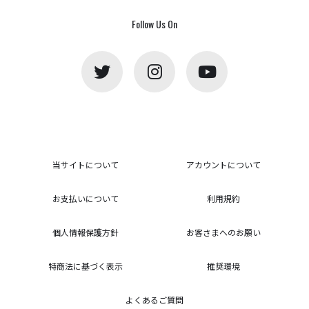
Follow Us On
当サイトについて
アカウントについて
お支払いについて
利用規約
個人情報保護方針
お客さまへのお願い
特商法に基づく表示
推奨環境
よくあるご質問