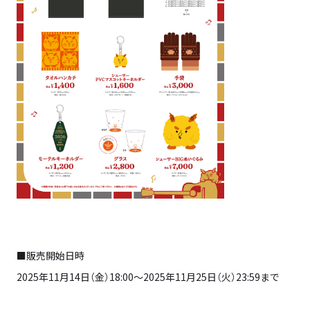
■販売開始日時
2025年11月14日（金）18:00～2025年11月25日（火）23:59まで