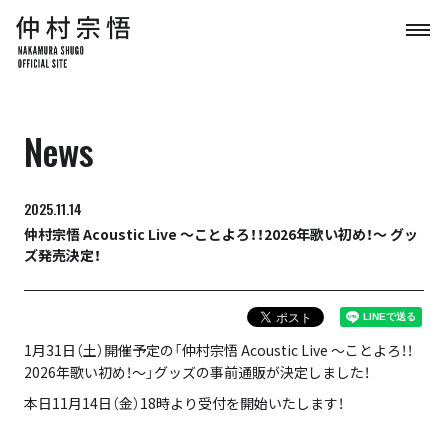
News
2025.11.14
仲村宗悟 Acoustic Live ～ことよろ！！2026年歌い初め！～ グッ
ズ発売決定！
1月31日（土）開催予定の「仲村宗悟 Acoustic Live ～ことよろ！！
2026年歌い初め！～」グッズの事前通販が決定しました！
本日11月14日（金）18時より受付を開始いたします！