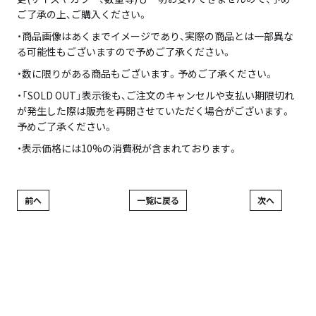
ご了承の上、ご購入ください。
・商品画像はあくまでイメージであり、実際の商品とは一部異な
る可能性もございますので予めご了承ください。
・数に限りがある商品もございます。予めご了承ください。
・「SOLD OUT」表示後も、ご注文のキャンセルや支払い期限切れ
が発生した際は販売を再開させていただく場合がございます。
予めご了承ください。
・表示価格には10%の消費税が含まれております。
前へ
一覧に戻る
次へ