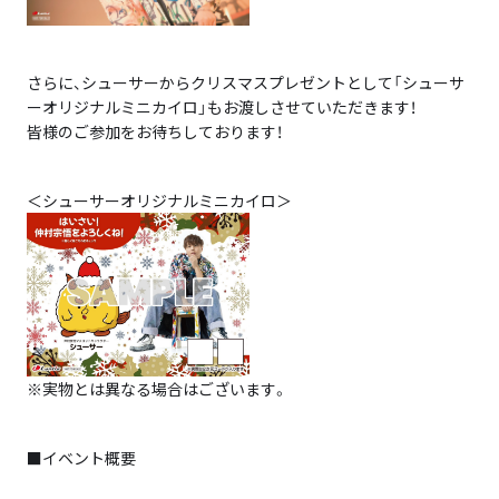
さらに、シューサーからクリスマスプレゼントとして「シューサ
ーオリジナルミニカイロ」もお渡しさせていただきます！
皆様のご参加をお待ちしております！
＜シューサーオリジナルミニカイロ＞
※実物とは異なる場合はございます。
■イベント概要