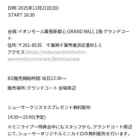
日時：2025年12月21日(日)
START 16:30
会場：イオンモール幕張新都心 GRAND MALL 1階 グランドコー
ト
住所：〒261-8535 千葉県千葉市美浜区豊砂1-1
アクセス：
https://makuharishintoshin-
aeonmall.com/static/detail/access
BD販売開始時間：当日12:30～
販売場所：グランドコート 会場周辺
シューサークリスマスプレゼント無料配布
14:30～15:00(予定)
※ミニライブ～特典会中にもスタッフから、グランドコート周辺
にて、シューサーオリジナルミニカイロの無料配布を行います。