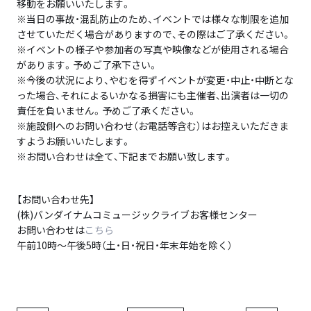
移動をお願いいたします。
※当日の事故・混乱防止のため、イベントでは様々な制限を追加
させていただく場合がありますので、その際はご了承ください。
※イベントの様子や参加者の写真や映像などが使用される場合
があります。予めご了承下さい。
※今後の状況により、やむを得ずイベントが変更・中止・中断とな
った場合、それによるいかなる損害にも主催者、出演者は一切の
責任を負いません。予めご了承ください。
※施設側へのお問い合わせ（お電話等含む）はお控えいただきま
すようお願いいたします。
※お問い合わせは全て、下記までお願い致します。
【お問い合わせ先】
(株)バンダイナムコミュージックライブお客様センター
お問い合わせは
こちら
午前10時～午後5時（土・日・祝日・年末年始を除く）