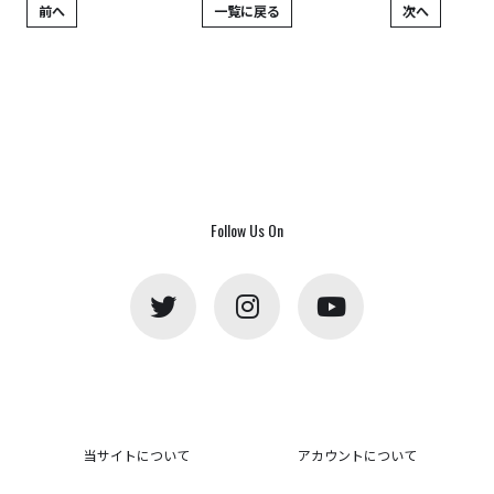
前へ
一覧に戻る
次へ
Follow Us On
当サイトについて
アカウントについて