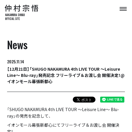
News
2025.11.14
【12月21日】「SHUGO NAKAMURA 4th LIVE TOUR ～Leisure
Line～ Blu-ray」発売記念 フリーライブ＆お渡し会 開催決定！@
イオンモール幕張新都心
「SHUGO NAKAMURA 4th LIVE TOUR ～Leisure Line～ Blu-
ray」の発売を記念して、
イオンモール幕張新都心にてフリーライブ＆お渡し会 開催決
定！