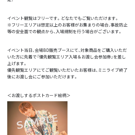
イベント観覧はフリーです。どなたでもご覧いただけます。
※フリーエリアは想定以上のお客様がお集まりの場合、事故防止
等の安全面での観点から、入場規制を行う場合がございます。
イベント当日、会場BD販売ブースにて、対象商品をご購入いただ
いた方に先着で『優先観覧エリア入場＆お渡し会参加券』を差し
上げます。
優先観覧エリアにてご観覧いただいたお客様は、ミニライブ終了
後にお渡し会にご参加いただけます。
＜お渡しするポストカード絵柄＞