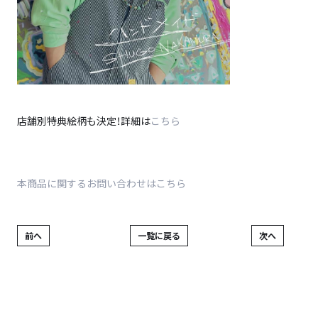
店舗別特典絵柄も決定！詳細は
こちら
本商品に関するお問い合わせはこちら
前へ
一覧に戻る
次へ