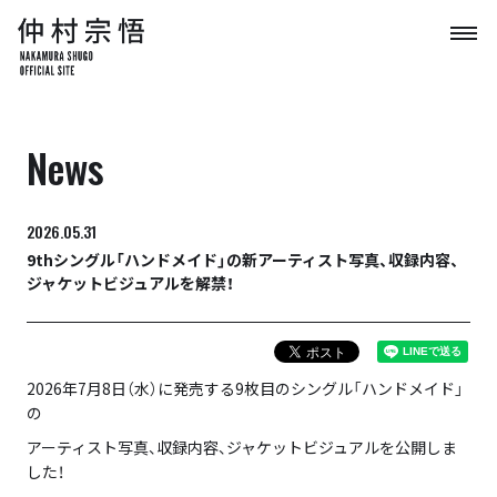
News
2026.05.31
9thシングル「ハンドメイド」の新アーティスト写真、収録内容、
ジャケットビジュアルを解禁！
2026年7月8日（水）に発売する9枚目のシングル「ハンドメイド」
の
アーティスト写真、収録内容、ジャケットビジュアルを公開しま
した！