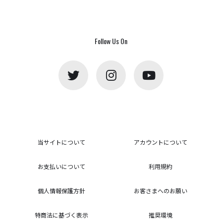
Follow Us On
当サイトについて
アカウントについて
お支払いについて
利用規約
個人情報保護方針
お客さまへのお願い
特商法に基づく表示
推奨環境