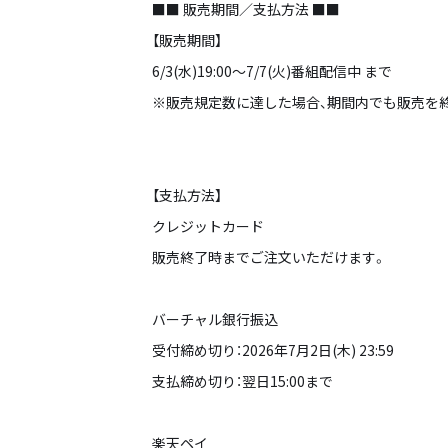
■■ 販売期間／支払方法 ■■
【販売期間】
6/3(水)19:00～7/7(火)番組配信中 まで
※販売規定数に達した場合、期間内でも販売を
【支払方法】
クレジットカード
販売終了時までご注文いただけます。
バーチャル銀行振込
受付締め切り：2026年7月2日(木) 23:59
支払締め切り：翌日15:00まで
楽天ペイ