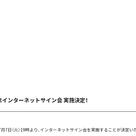
念インターネットサイン会 実施決定！
7月7日（火）19時より、インターネットサイン会を実施することが決定い