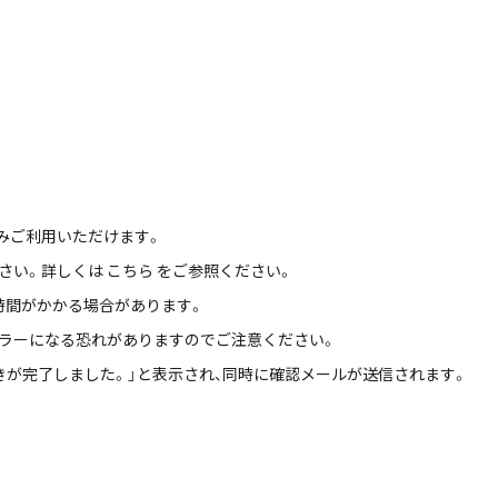
のみご利用いただけます。
い。詳しくは こちら をご参照ください。
時間がかかる場合があります。
ラーになる恐れがありますのでご注意ください。
きが完了しました。」と表示され、同時に確認メールが送信されます。