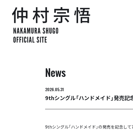
News
2026.05.31
9thシングル「ハンドメイド」発売記
9thシングル「ハンドメイド」の発売を記念して