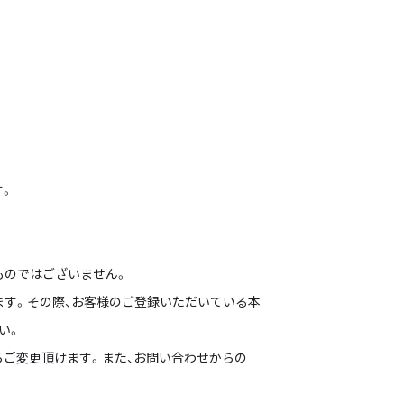
す。
ものではございません。
す。その際、お客様のご登録いただいている本
い。
らご変更頂けます。また、お問い合わせからの