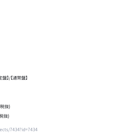
盤】/【通常盤】
(税抜)
税抜)
jects/7434?id=7434