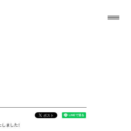
たしました！