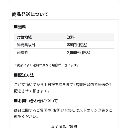
商品発送について
送料
対象地域
送料
沖縄県以外
880円（税込）
沖縄県
2,068円（税込）
※商品により送料が異なる場合がございます。
配送方法
ご注文頂いてから土日祝を除きます3営業日以内で発送の手
配をさせて頂きます。
お問い合わせについて
商品に関するご質問や、お問い合わせは以下のリンク先をご
確認ください。
よくあるご質問