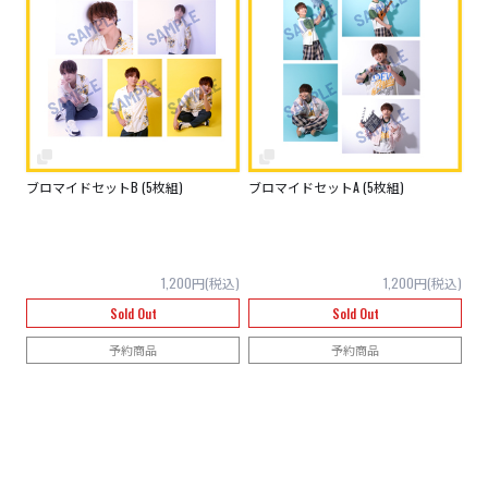
ブロマイドセットB (5枚組)
ブロマイドセットA (5枚組)
1,200円(税込)
1,200円(税込)
Sold Out
Sold Out
予約商品
予約商品