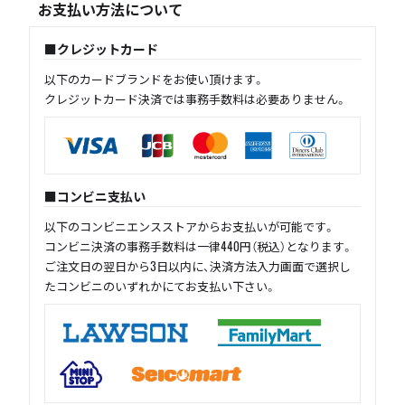
お支払い方法について
クレジットカード
以下のカードブランドをお使い頂けます。
クレジットカード決済では事務手数料は必要ありません。
コンビニ支払い
以下のコンビニエンスストアからお支払いが可能です。
コンビニ決済の事務手数料は一律440円（税込）となります。
ご注文日の翌日から3日以内に、決済方法入力画面で選択し
たコンビニのいずれかにてお支払い下さい。