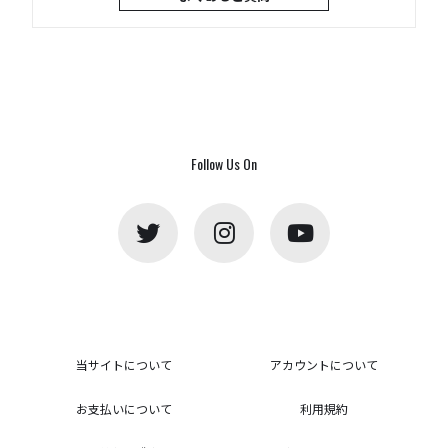
Follow Us On
当サイトについて
アカウントについて
お支払いについて
利用規約