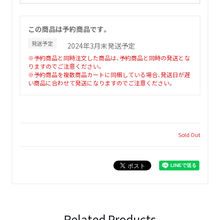
この商品は予約商品です。
発送予定
2024年3月末発送予定
※予約商品と同時注文した商品は、予約商品と同時の発送とな
りますのでご注意ください。
※予約商品を複数商品カートに同梱している場合、発送日が遅
い商品に合わせて発送になりますのでご注意ください。
Sold Out
Related Products