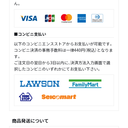
ん。
コンビニ支払い
以下のコンビニエンスストアからお支払いが可能です。
コンビニ決済の事務手数料は一律440円（税込）となりま
す。
ご注文日の翌日から3日以内に、決済方法入力画面で選
択したコンビニのいずれかにてお支払い下さい。
商品発送について