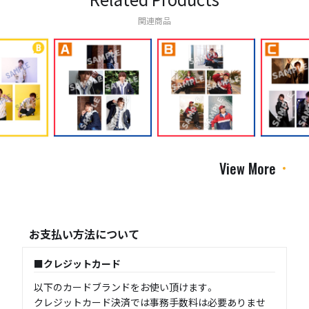
関連商品
View More
お支払い方法について
クレジットカード
以下のカードブランドをお使い頂けます。
クレジットカード決済では事務手数料は必要ありませ