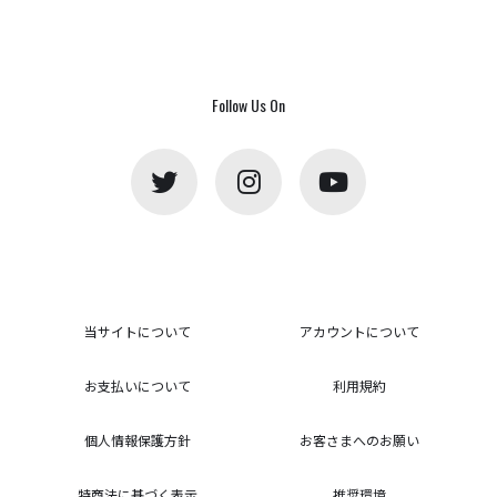
Follow Us On
当サイトについて
アカウントについて
お支払いについて
利用規約
個人情報保護方針
お客さまへのお願い
特商法に基づく表示
推奨環境