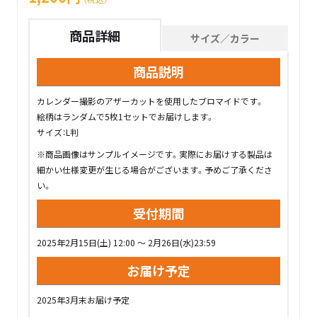
商品詳細
サイズ／カラー
商品説明
カレンダー撮影のアザーカットを使用したブロマイドです。
絵柄はランダムで5枚1セットでお届けします。
サイズ：L判
※商品画像はサンプルイメージです。実際にお届けする製品は
細かい仕様変更が生じる場合がございます。予めご了承くださ
い。
受付期間
2025年2月15日(土) 12:00 ～ 2月26日(水)23:59
お届け予定
2025年3月末お届け予定