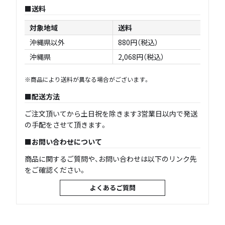
送料
対象地域
送料
沖縄県以外
880円（税込）
沖縄県
2,068円（税込）
※商品により送料が異なる場合がございます。
配送方法
ご注文頂いてから土日祝を除きます3営業日以内で発送
の手配をさせて頂きます。
お問い合わせについて
商品に関するご質問や、お問い合わせは以下のリンク先
をご確認ください。
よくあるご質問