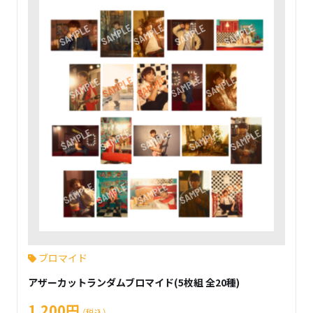
ブロマイド
アザーカットランダムブロマイド(5枚組 全20種)
1,200円
（税込）