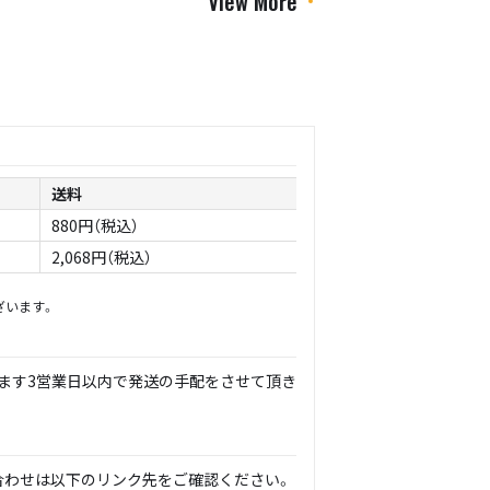
View More
送料
880円（税込）
2,068円（税込）
ざいます。
ます3営業日以内で発送の手配をさせて頂き
合わせは以下のリンク先をご確認ください。