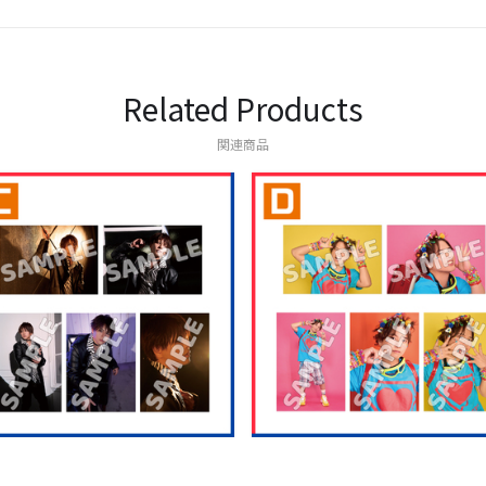
Related Products
関連商品