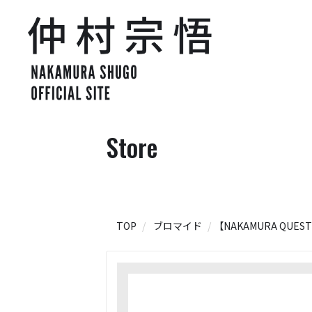
Store
TOP
ブロマイド
【NAKAMURA QUE