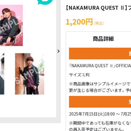
【NAKAMURA QUEST 
1,200円
（税込）
商品詳細
『NAKAMURA QUEST Ⅱ』OFFICIA
サイズ：L判
※商品画像はサンプルイメージで
更が生じる場合がございます。予
2025年7月15日(火)18:00 ～ 7月25
※期間中であっても在庫がなくな
の再入荷予定はございません。