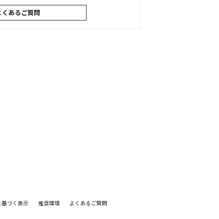
よくあるご質問
に基づく表示
推奨環境
よくあるご質問