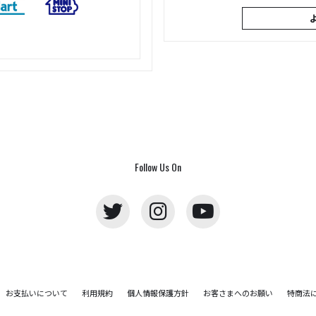
Follow Us On
お支払いについて
利用規約
個人情報保護方針
お客さまへのお願い
特商法