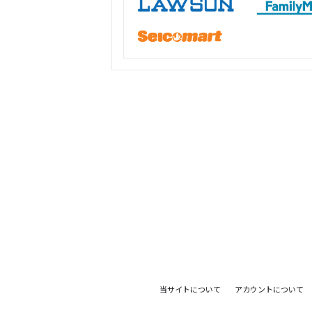
当サイトについて
アカウントについて