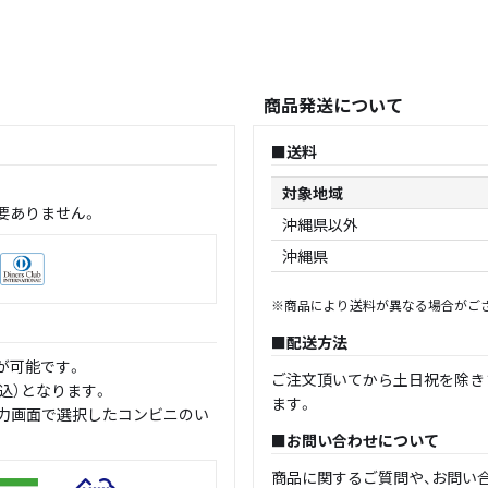
商品発送について
送料
対象地域
要ありません。
沖縄県以外
沖縄県
※商品により送料が異なる場合がご
配送方法
が可能です。
ご注文頂いてから土日祝を除き
込）となります。
ます。
入力画面で選択したコンビニのい
お問い合わせについて
商品に関するご質問や、お問い