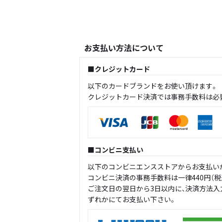
お支払い方法について
クレジットカード
以下のカードブランドをお使い頂けます。
クレジットカード決済では事務手数料は必
コンビニ支払い
以下のコンビニエンスストアからお支払い
コンビニ決済の事務手数料は一律440円（税
ご注文日の翌日から3日以内に、決済方法
ずれかにてお支払い下さい。