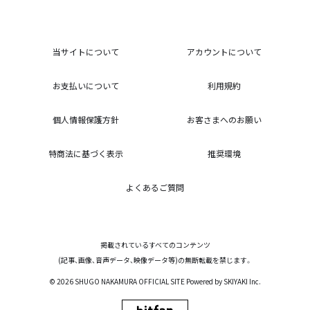
当サイトについて
アカウントについて
お支払いについて
利用規約
個人情報保護方針
お客さまへのお願い
特商法に基づく表示
推奨環境
よくあるご質問
掲載されているすべてのコンテンツ
(記事、画像、音声データ、映像データ等)の無断転載を禁じます。
© 2026 SHUGO NAKAMURA OFFICIAL SITE Powered by
SKIYAKI Inc.