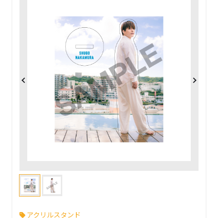
アクリルスタンド