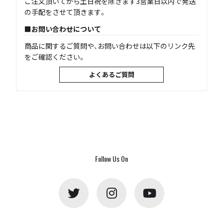
ご注文頂いてから土日祝を除きます3営業日以内で発送
の手配をさせて頂きます。
お問い合わせについて
商品に関するご質問や、お問い合わせは以下のリンク先
をご確認ください。
よくあるご質問
Follow Us On