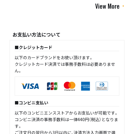
View More
お支払い方法について
クレジットカード
以下のカードブランドをお使い頂けます。
クレジットカード決済では事務手数料は必要ありませ
ん。
コンビニ支払い
以下のコンビニエンスストアからお支払いが可能です。
コンビニ決済の事務手数料は一律440円（税込）となりま
す。
ご注文日の翌日から3日以内に、決済方法入力画面で選