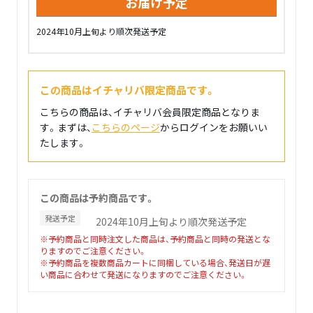
お届け予定
2024年10月上旬より順次発送予定
この商品はイチャリバ限定商品です。
こちらの商品は、イチャリバ会員限定商品となりま
す。まずは、
こちらのページ
からログインをお願いい
たします。
この商品は予約商品です。
発送予定
2024年10月上旬より順次発送予定
※予約商品と同時注文した商品は、予約商品と同時の発送とな
りますのでご注意ください。
※予約商品を複数商品カートに同梱している場合、発送日が遅
い商品に合わせて発送になりますのでご注意ください。