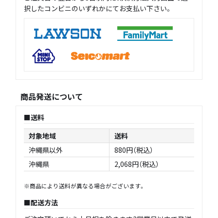
択したコンビニのいずれかにてお支払い下さい。
商品発送について
送料
対象地域
送料
沖縄県以外
880円（税込）
沖縄県
2,068円（税込）
※商品により送料が異なる場合がございます。
配送方法