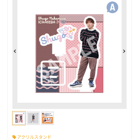
アクリルスタンド