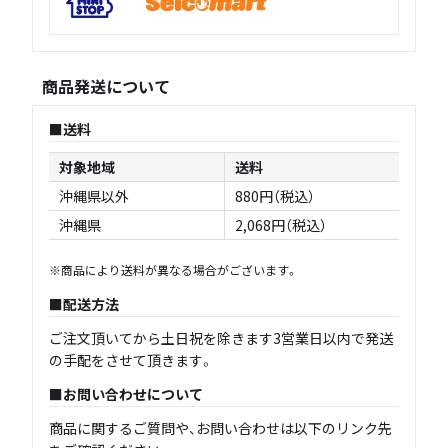
商品発送について
送料
対象地域
送料
沖縄県以外
880円（税込）
沖縄県
2,068円（税込）
※商品により送料が異なる場合がございます。
配送方法
ご注文頂いてから土日祝を除きます3営業日以内で発送
の手配をさせて頂きます。
お問い合わせについて
商品に関するご質問や、お問い合わせは以下のリンク先