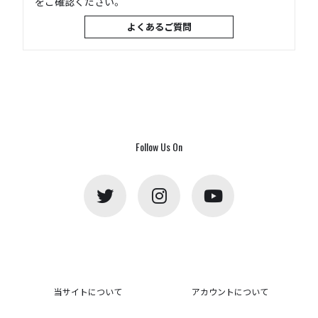
をご確認ください。
よくあるご質問
Follow Us On
当サイトについて
アカウントについて