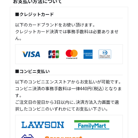
お支払い方法について
クレジットカード
以下のカードブランドをお使い頂けます。
クレジットカード決済では事務手数料は必要ありませ
ん。
コンビニ支払い
以下のコンビニエンスストアからお支払いが可能です。
コンビニ決済の事務手数料は一律440円（税込）となりま
す。
ご注文日の翌日から3日以内に、決済方法入力画面で選
択したコンビニのいずれかにてお支払い下さい。