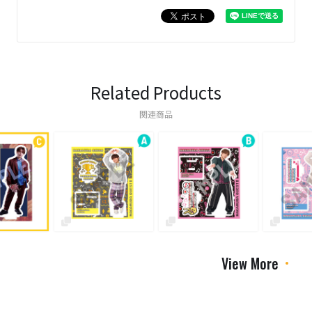
Related Products
関連商品
View More