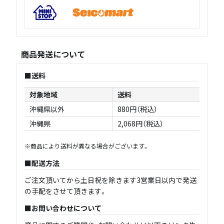
商品発送について
送料
対象地域
送料
沖縄県以外
880円（税込）
沖縄県
2,068円（税込）
※商品により送料が異なる場合がございます。
配送方法
ご注文頂いてから土日祝を除きます3営業日以内で発送
の手配をさせて頂きます。
お問い合わせについて