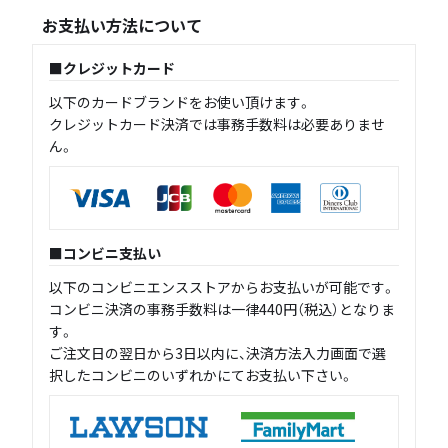
お支払い方法について
クレジットカード
以下のカードブランドをお使い頂けます。
クレジットカード決済では事務手数料は必要ありませ
ん。
コンビニ支払い
以下のコンビニエンスストアからお支払いが可能です。
コンビニ決済の事務手数料は一律440円（税込）となりま
す。
ご注文日の翌日から3日以内に、決済方法入力画面で選
択したコンビニのいずれかにてお支払い下さい。