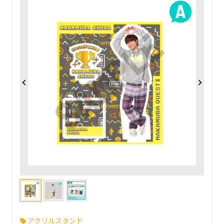
アクリルスタンド