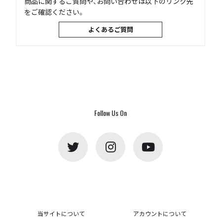
商品に関するご質問や、お問い合わせは以下のリンク先
をご確認ください。
よくあるご質問
Follow Us On
当サイトについて
アカウントについて