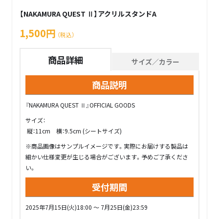
【NAKAMURA QUEST Ⅱ】アクリルスタンドA
1,500円
（税込）
商品詳細
サイズ／カラー
商品説明
『NAKAMURA QUEST Ⅱ』OFFICIAL GOODS
サイズ：
縦：11cm 横：9.5cm (シートサイズ)
※商品画像はサンプルイメージです。実際にお届けする製品は
細かい仕様変更が生じる場合がございます。予めご了承くださ
い。
受付期間
2025年7月15日(火)18:00 ～ 7月25日(金)23:59