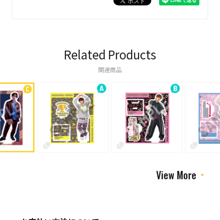
Related Products
関連商品
View More