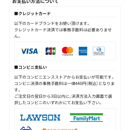
お支払い方法について
クレジットカード
以下のカードブランドをお使い頂けます。
クレジットカード決済では事務手数料は必要ありませ
ん。
コンビニ支払い
以下のコンビニエンスストアからお支払いが可能です。
コンビニ決済の事務手数料は一律440円（税込）となりま
す。
ご注文日の翌日から3日以内に、決済方法入力画面で選
択したコンビニのいずれかにてお支払い下さい。