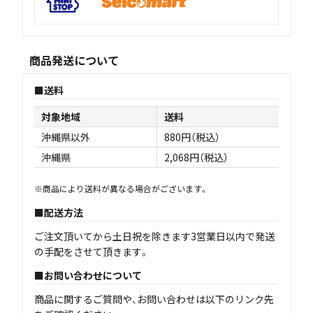
商品発送について
送料
対象地域
送料
沖縄県以外
880円（税込）
沖縄県
2,068円（税込）
※商品により送料が異なる場合がございます。
配送方法
ご注文頂いてから土日祝を除きます3営業日以内で発送
の手配をさせて頂きます。
お問い合わせについて
商品に関するご質問や、お問い合わせは以下のリンク先