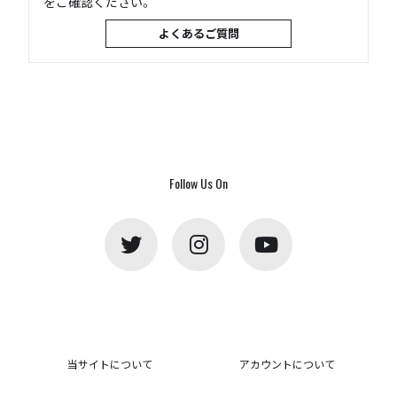
をご確認ください。
よくあるご質問
Follow Us On
当サイトについて
アカウントについて