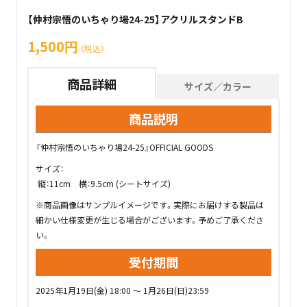
【仲村宗悟のいちゃり場24-25】アクリルスタンドB
1,500円
（税込）
商品詳細
サイズ／カラー
商品説明
『仲村宗悟のいちゃり場24-25』OFFICIAL GOODS
サイズ：
縦：11cm 横：9.5cm (シートサイズ)
※商品画像はサンプルイメージです。実際にお届けする製品は
細かい仕様変更が生じる場合がございます。予めご了承くださ
い。
受付期間
2025年1月19日(金) 18:00 ～ 1月26日(日)23:59