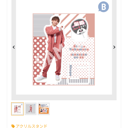
アクリルスタンド