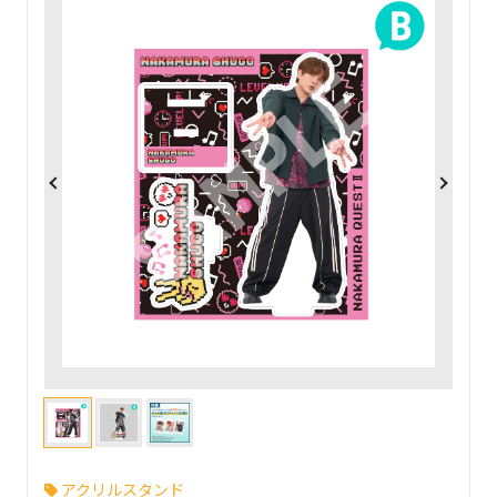
アクリルスタンド