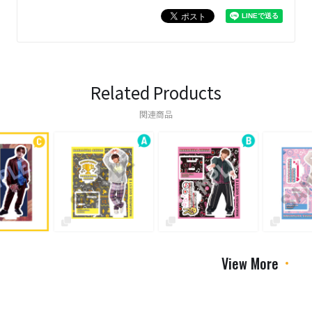
Related Products
関連商品
View More