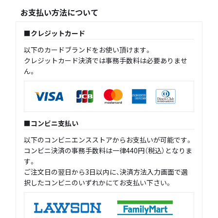
お支払い方法について
クレジットカード
以下のカードブランドをお使い頂けます。
クレジットカード決済では事務手数料は必要ありませ
ん。
コンビニ支払い
以下のコンビニエンスストアからお支払いが可能です。
コンビニ決済の事務手数料は一律440円（税込）となりま
す。
ご注文日の翌日から3日以内に、決済方法入力画面で選
択したコンビニのいずれかにてお支払い下さい。