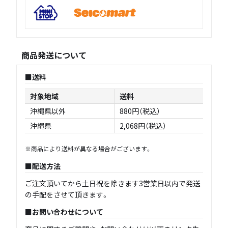
商品発送について
送料
対象地域
送料
沖縄県以外
880円（税込）
沖縄県
2,068円（税込）
※商品により送料が異なる場合がございます。
配送方法
ご注文頂いてから土日祝を除きます3営業日以内で発送
の手配をさせて頂きます。
お問い合わせについて