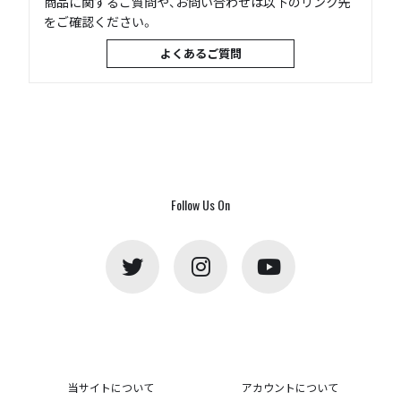
商品に関するご質問や、お問い合わせは以下のリンク先
をご確認ください。
よくあるご質問
Follow Us On
当サイトについて
アカウントについて