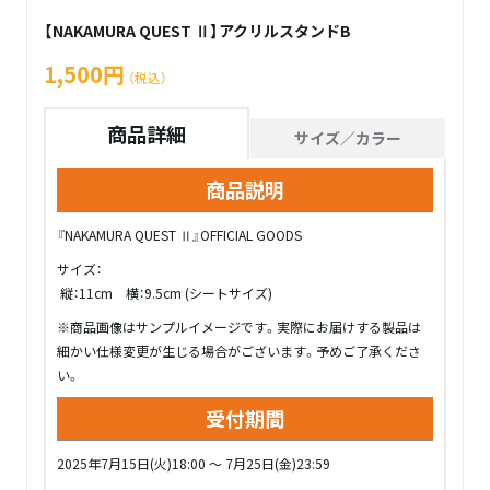
【NAKAMURA QUEST Ⅱ】アクリルスタンドB
1,500円
（税込）
商品詳細
サイズ／カラー
商品説明
『NAKAMURA QUEST Ⅱ』OFFICIAL GOODS
サイズ：
縦：11cm 横：9.5cm (シートサイズ)
※商品画像はサンプルイメージです。実際にお届けする製品は
細かい仕様変更が生じる場合がございます。予めご了承くださ
い。
受付期間
2025年7月15日(火)18:00 ～ 7月25日(金)23:59