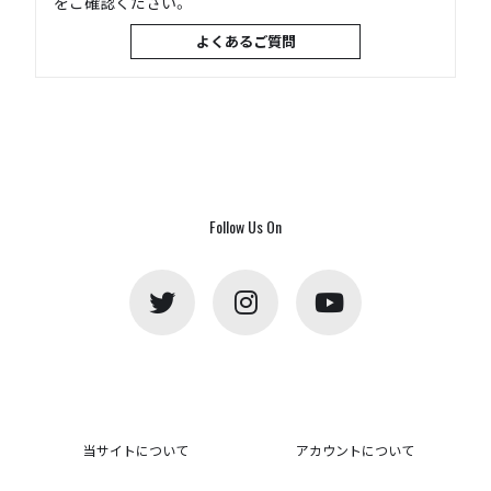
をご確認ください。
よくあるご質問
Follow Us On
当サイトについて
アカウントについて