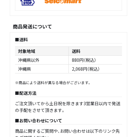
商品発送について
送料
対象地域
送料
沖縄県以外
880円（税込）
沖縄県
2,068円（税込）
※商品により送料が異なる場合がございます。
配送方法
ご注文頂いてから土日祝を除きます3営業日以内で発送
の手配をさせて頂きます。
お問い合わせについて
商品に関するご質問や、お問い合わせは以下のリンク先