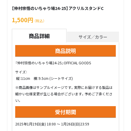
【仲村宗悟のいちゃり場24-25】アクリルスタンドC
1,500円
（税込）
商品詳細
サイズ／カラー
商品説明
『仲村宗悟のいちゃり場24-25』OFFICIAL GOODS
サイズ：
縦：11cm 横：9.5cm (シートサイズ)
※商品画像はサンプルイメージです。実際にお届けする製品は
細かい仕様変更が生じる場合がございます。予めご了承くださ
い。
受付期間
2025年1月19日(金) 18:00 ～ 1月26日(日)23:59