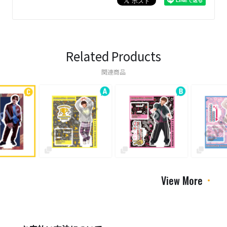
Related Products
関連商品
View More