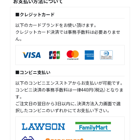
お支払い方法について
クレジットカード
以下のカードブランドをお使い頂けます。
クレジットカード決済では事務手数料は必要ありませ
ん。
コンビニ支払い
以下のコンビニエンスストアからお支払いが可能です。
コンビニ決済の事務手数料は一律440円（税込）となりま
す。
ご注文日の翌日から3日以内に、決済方法入力画面で選
択したコンビニのいずれかにてお支払い下さい。