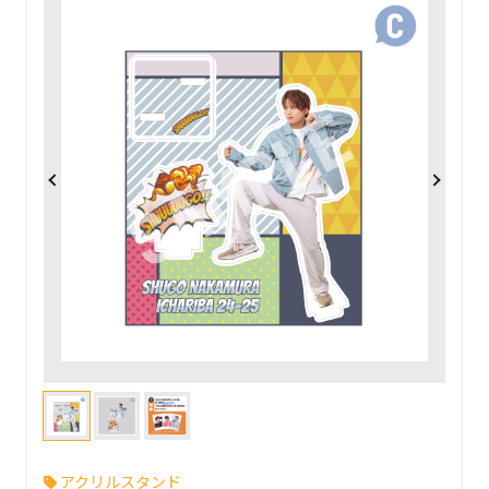
アクリルスタンド