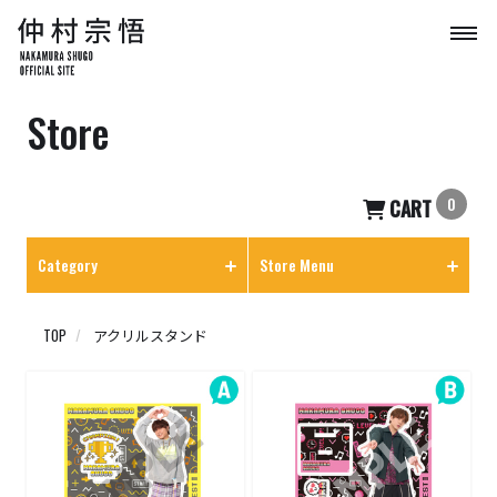
Store
0
CART
Category
Store Menu
TOP
アクリルスタンド