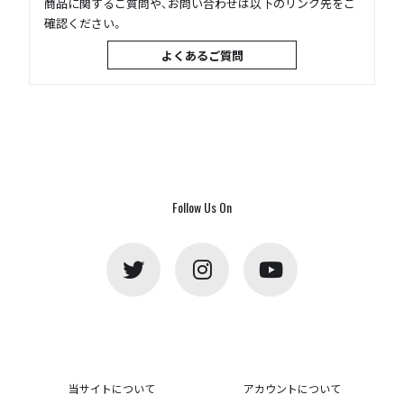
商品に関するご質問や、お問い合わせは以下のリンク先をご
確認ください。
よくあるご質問
Follow Us On
当サイトについて
アカウントについて