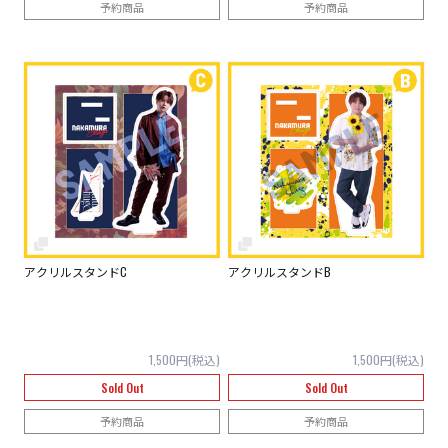
予約商品
予約商品
アクリルスタンドC
アクリルスタンドB
1,500円(税込)
1,500円(税込)
Sold Out
Sold Out
予約商品
予約商品