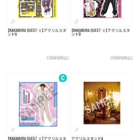
【NAKAMURA QUEST Ⅱ】アクリルスタ
【NAKAMURA QUEST Ⅱ】アクリルスタ
ンドA
ンドB
1,500円(税込)
1,500円(税込)
【NAKAMURA QUEST Ⅱ】アクリルスタ
アクリルスタンドA