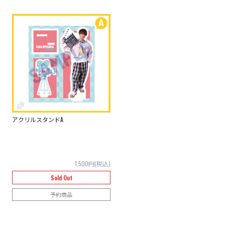
アクリルスタンドA
1,500円(税込)
Sold Out
予約商品