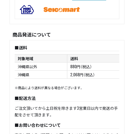
商品発送について
送料
対象地域
送料
沖縄県以外
880円（税込）
沖縄県
2,068円（税込）
※商品により送料が異なる場合がございます。
配送方法
ご注文頂いてから土日祝を除きます3営業日以内で発送の手
配をさせて頂きます。
お問い合わせについて