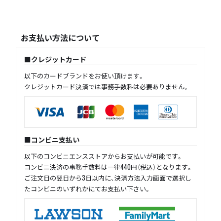
お支払い方法について
クレジットカード
以下のカードブランドをお使い頂けます。
クレジットカード決済では事務手数料は必要ありません。
コンビニ支払い
以下のコンビニエンスストアからお支払いが可能です。
コンビニ決済の事務手数料は一律440円（税込）となります。
ご注文日の翌日から3日以内に、決済方法入力画面で選択し
たコンビニのいずれかにてお支払い下さい。